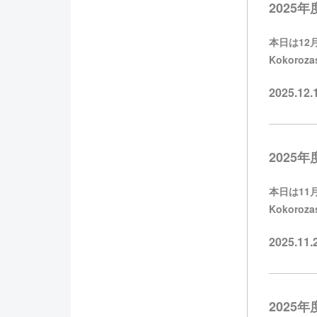
2025年度
本日は12月
Kokoroz
2025.12
2025年度
本日は11月
Kokoroz
2025.11
2025年