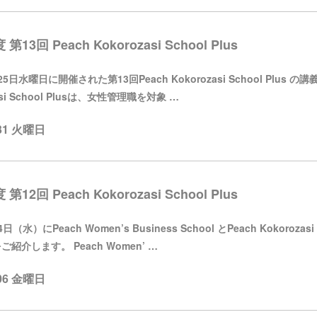
 第13回 Peach Kokorozasi School Plus
5日水曜日に開催された第13回Peach Kokorozasi School Plus
asi School Plusは、女性管理職を対象 …
.31 火曜日
 第12回 Peach Kokorozasi School Plus
（水）にPeach Women’s Business School とPeach Kokoro
紹介します。 Peach Women’ …
.06 金曜日