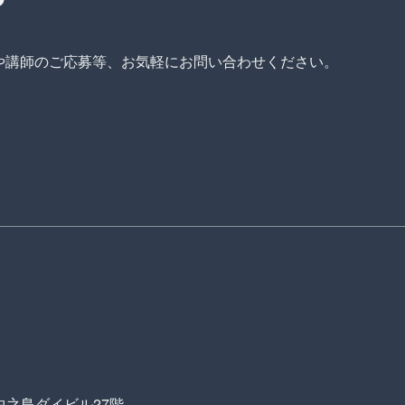
や講師のご応募等、
お気軽にお問い合わせください。
中之島ダイビル27階