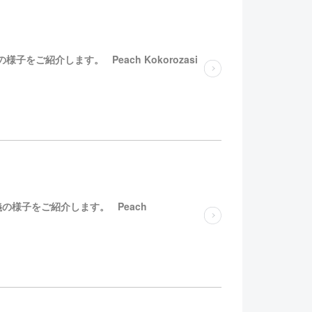
義の様子をご紹介します。 Peach Kokorozasi
 の講義の様子をご紹介します。 Peach