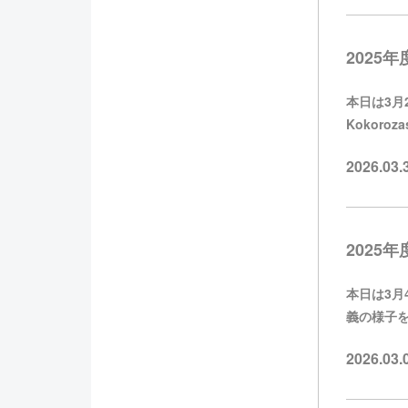
2025年度
本日は3月2
Kokoroz
2026.03
2025年度
本日は3月4日
義の様子をご
2026.03