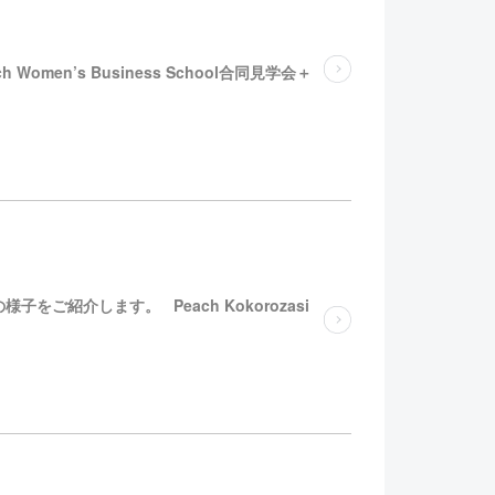
h Women’s Business School合同見学会＋
義の様子をご紹介します。 Peach Kokorozasi