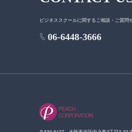
ビジネススクールに関する
ご相談・ご質問
06-6448-3666
〒530-6127 大阪市北区中之島3丁目3-23