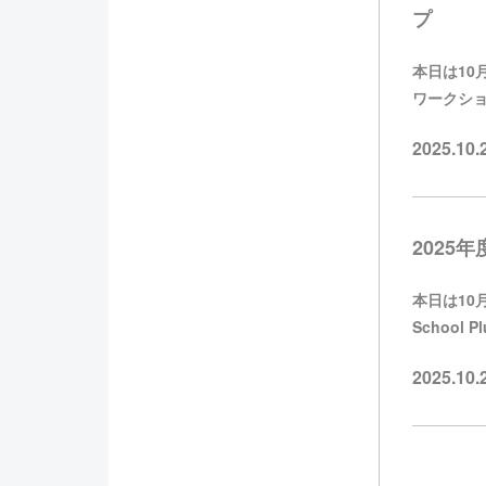
本日は10月1
ワークショ
2025.10
2025年度
本日は10月
School
2025.10