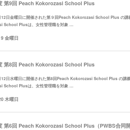
 第9回 Peach Kokorozasi School Plus
12日金曜日に開催された第９回Peach Kokorozasi School Plus
asi School Plusは、女性管理職を対象 …
.19 金曜日
 第8回 Peach Kokorozasi School Plus
12日水曜日に開催された第8回Peach Kokorozasi School Plus
asi School Plusは、女性管理職を対象 …
.20 木曜日
度 第6回 Peach Kokorozasi School Plus（P