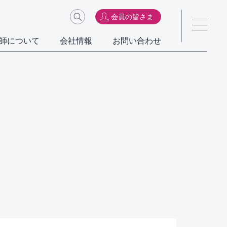
会員の皆さま
師について
会社情報
お問い合わせ