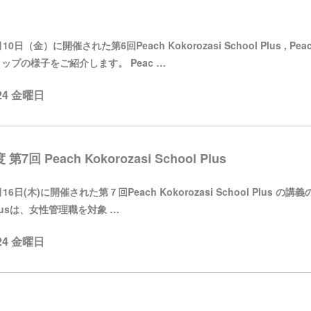
プ
0日（金）に開催された第6回Peach Kokorozasi School Plus , Peac
ップの様子をご紹介します。 Peac …
.24 金曜日
 第7回 Peach Kokorozasi School Plus
16日(木)に開催された第７回Peach Kokorozasi School Plus の講
 Plusは、女性管理職を対象 …
.24 金曜日