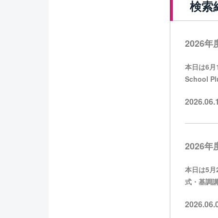
検索
2026年度
本日は6月11
School
2026.06
2026年度
本日は5月26
式・基調講
2026.06