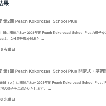
結果
 第2回 Peach Kokorozasi School Plus
日に開催された 2026年度 Peach Kokorozasi School Plusの様子
 Plusは、女性管理職を対象と …
.16 火曜日
 第1回 Peach Kokorozasi School Plus 開講式・基
日（火）に開催された 2026年度 Peach Kokorozasi School Plus / Pe
演の様子をご紹介いたします。 …
.03 水曜日