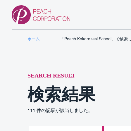
ホーム
「Peach Kokorozasi School」で
SEARCH RESULT
検索結果
111 件の記事が該当しました。