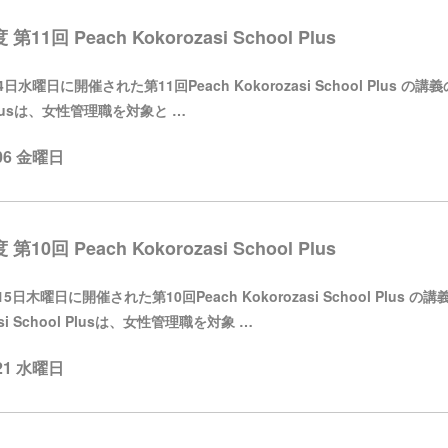
 第11回 Peach Kokorozasi School Plus
日水曜日に開催された第11回Peach Kokorozasi School Plus の講
 Plusは、女性管理職を対象と …
.06 金曜日
 第10回 Peach Kokorozasi School Plus
5日木曜日に開催された第10回Peach Kokorozasi School Plus
asi School Plusは、女性管理職を対象 …
.21 水曜日