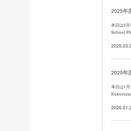
2025年度
本日は3月4
School
2026.03
2025年度
本日は1月1
Kokoroz
2026.01