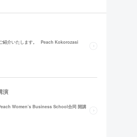
をご紹介いたします。 Peach Kokorozasi
調講演
ach Women’s Business School合同 開講